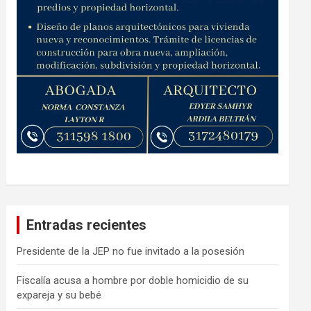
Entradas recientes
Presidente de la JEP no fue invitado a la posesión
Fiscalía acusa a hombre por doble homicidio de su
expareja y su bebé