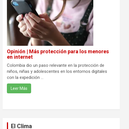
Opinión | Más protección para los menores
en internet
Colombia dio un paso relevante en la protección de
niños, niñas y adolescentes en los entornos digitales
con la expedición ...
Leer Más
El Clima