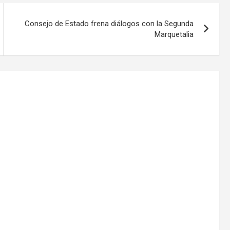
Consejo de Estado frena diálogos con la Segunda
Marquetalia