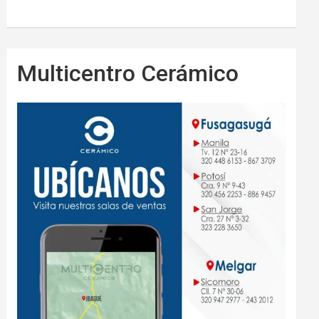
Multicentro Cerámico