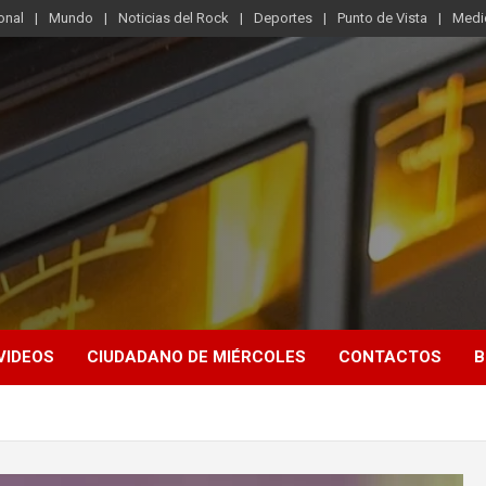
onal
Mundo
Noticias del Rock
Deportes
Punto de Vista
Medi
VIDEOS
CIUDADANO DE MIÉRCOLES
CONTACTOS
B