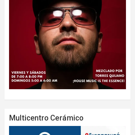
Multicentro Cerámico