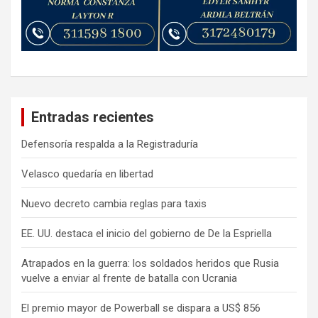
Entradas recientes
Defensoría respalda a la Registraduría
Velasco quedaría en libertad
Nuevo decreto cambia reglas para taxis
EE. UU. destaca el inicio del gobierno de De la Espriella
Atrapados en la guerra: los soldados heridos que Rusia
vuelve a enviar al frente de batalla con Ucrania
El premio mayor de Powerball se dispara a US$ 856