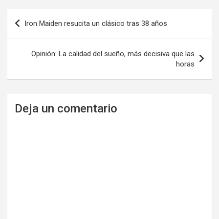
Navegación
Iron Maiden resucita un clásico tras 38 años
de
entradas
Opinión: La calidad del sueño, más decisiva que las
horas
Deja un comentario