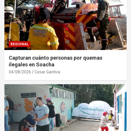
REGIONAL
Capturan cuánto personas por quemas
ilegales en Soacha
04/08/2026
Cesar Gantiva