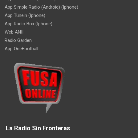
App Simple Radio (Android) (Iphone)
App Tunein (Iphone)
App Radio Box (Iphone)
Web ANII
Radio Garden
App OneFootball
La Radio Sin Fronteras