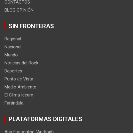
CONTACTOS
BLOG OPINIÓN
SIN FRONTERAS
Regional
Nacional
Mundo
Noticias del Rock
Deportes
Punto de Vista
Medio Ambiente
El Clima Ideam
Farándula
PLATAFORMAS DIGITALES
App Fusaonline (Android)