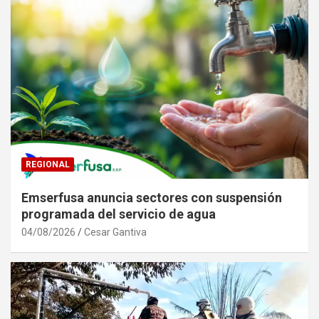
REGIONAL
Emserfusa anuncia sectores con suspensión
programada del servicio de agua
04/08/2026
Cesar Gantiva