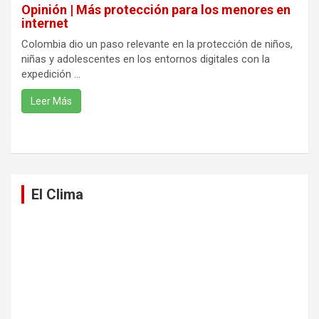
Opinión | Más protección para los menores en
internet
Colombia dio un paso relevante en la protección de niños,
niñas y adolescentes en los entornos digitales con la
expedición ...
Leer Más
El Clima