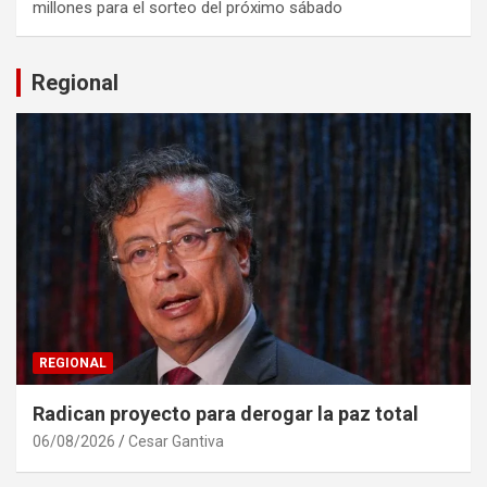
millones para el sorteo del próximo sábado
Regional
REGIONAL
Radican proyecto para derogar la paz total
06/08/2026
Cesar Gantiva