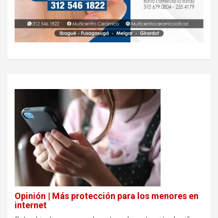
Opinión | Más protección para los menores en
internet