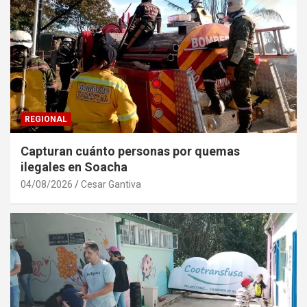
REGIONAL
Capturan cuánto personas por quemas
ilegales en Soacha
04/08/2026
Cesar Gantiva