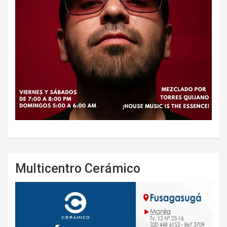
Multicentro Cerámico