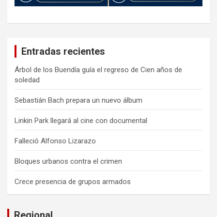
Entradas recientes
Árbol de los Buendía guía el regreso de Cien años de
soledad
Sebastián Bach prepara un nuevo álbum
Linkin Park llegará al cine con documental
Falleció Alfonso Lizarazo
Bloques urbanos contra el crimen
Crece presencia de grupos armados
Regional