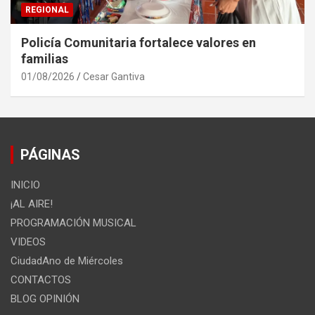
REGIONAL
Policía Comunitaria fortalece valores en
familias
01/08/2026
Cesar Gantiva
PÁGINAS
INICIO
¡AL AIRE!
PROGRAMACIÓN MUSICAL
VIDEOS
CiudadAno de Miércoles
CONTACTOS
BLOG OPINIÓN