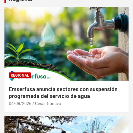
REGIONAL
Emserfusa anuncia sectores con suspensión
programada del servicio de agua
04/08/2026
Cesar Gantiva