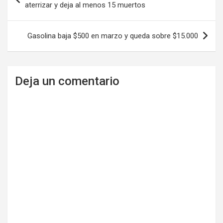
de
aterrizar y deja al menos 15 muertos
entradas
Gasolina baja $500 en marzo y queda sobre $15.000
Deja un comentario