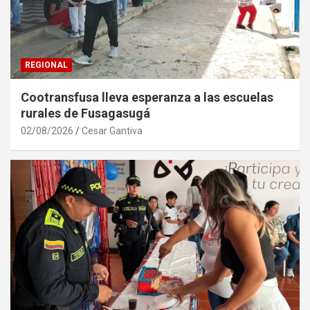
REGIONAL
Cootransfusa lleva esperanza a las escuelas
rurales de Fusagasugá
02/08/2026
Cesar Gantiva