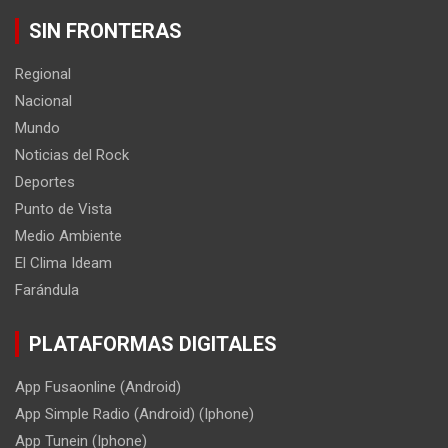
SIN FRONTERAS
Regional
Nacional
Mundo
Noticias del Rock
Deportes
Punto de Vista
Medio Ambiente
El Clima Ideam
Farándula
PLATAFORMAS DIGITALES
App Fusaonline (Android)
App Simple Radio (Android) (Iphone)
App Tunein (Iphone)