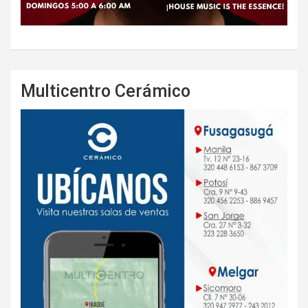
Multicentro Cerámico