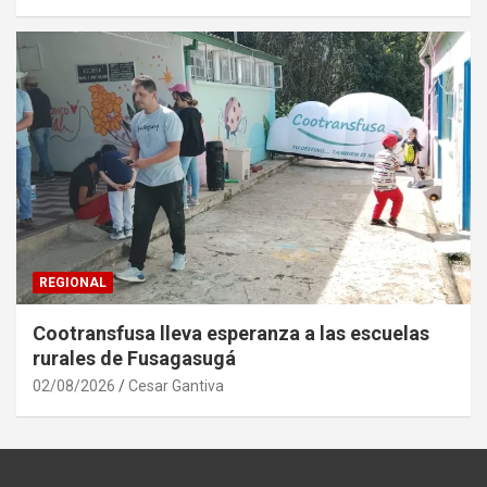
REGIONAL
Cootransfusa lleva esperanza a las escuelas
rurales de Fusagasugá
02/08/2026
Cesar Gantiva