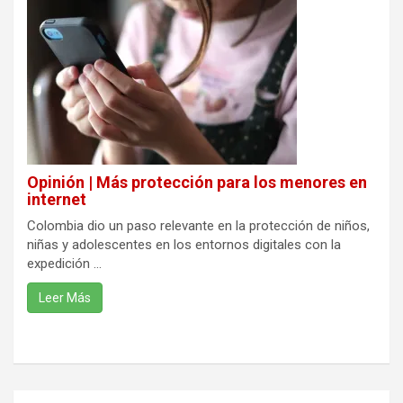
Opinión | Más protección para los menores en
internet
Colombia dio un paso relevante en la protección de niños,
niñas y adolescentes en los entornos digitales con la
expedición ...
Leer Más