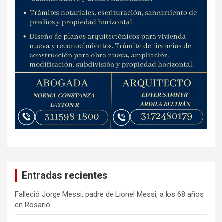
Entradas recientes
Falleció Jorge Messi, padre de Lionel Messi, a los 68 años
en Rosario