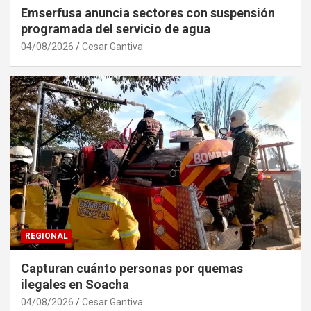
Emserfusa anuncia sectores con suspensión
programada del servicio de agua
04/08/2026
Cesar Gantiva
REGIONAL
Capturan cuánto personas por quemas
ilegales en Soacha
04/08/2026
Cesar Gantiva