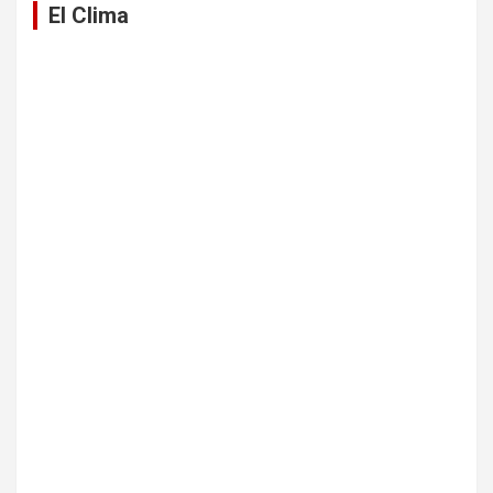
El Clima