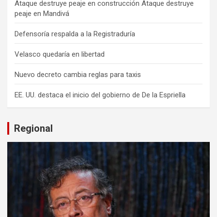
Ataque destruye peaje en construcción Ataque destruye
peaje en Mandivá
Defensoría respalda a la Registraduría
Velasco quedaría en libertad
Nuevo decreto cambia reglas para taxis
EE. UU. destaca el inicio del gobierno de De la Espriella
Regional