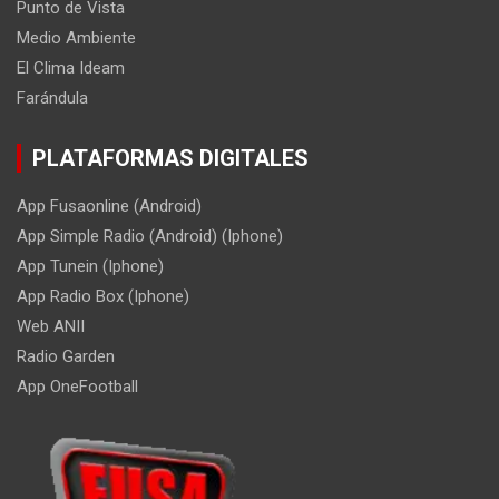
Punto de Vista
Medio Ambiente
El Clima Ideam
Farándula
PLATAFORMAS DIGITALES
App Fusaonline (Android)
App Simple Radio (Android) (Iphone)
App Tunein (Iphone)
App Radio Box (Iphone)
Web ANII
Radio Garden
App OneFootball