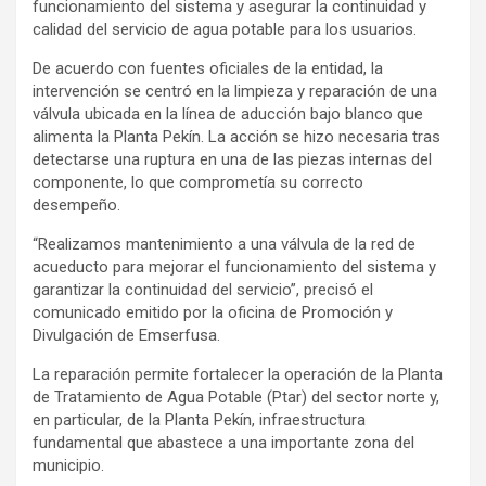
funcionamiento del sistema y asegurar la continuidad y
calidad del servicio de agua potable para los usuarios.
De acuerdo con fuentes oficiales de la entidad, la
intervención se centró en la limpieza y reparación de una
válvula ubicada en la línea de aducción bajo blanco que
alimenta la Planta Pekín. La acción se hizo necesaria tras
detectarse una ruptura en una de las piezas internas del
componente, lo que comprometía su correcto
desempeño.
“Realizamos mantenimiento a una válvula de la red de
acueducto para mejorar el funcionamiento del sistema y
garantizar la continuidad del servicio”, precisó el
comunicado emitido por la oficina de Promoción y
Divulgación de Emserfusa.
La reparación permite fortalecer la operación de la Planta
de Tratamiento de Agua Potable (Ptar) del sector norte y,
en particular, de la Planta Pekín, infraestructura
fundamental que abastece a una importante zona del
municipio.