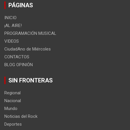
PÁGINAS
INICIO
¡AL AIRE!
PROGRAMACIÓN MUSICAL
VIDEOS
CiudadAno de Miércoles
CONTACTOS
BLOG OPINIÓN
SIN FRONTERAS
Regional
Nacional
Mundo
Noticias del Rock
Deportes