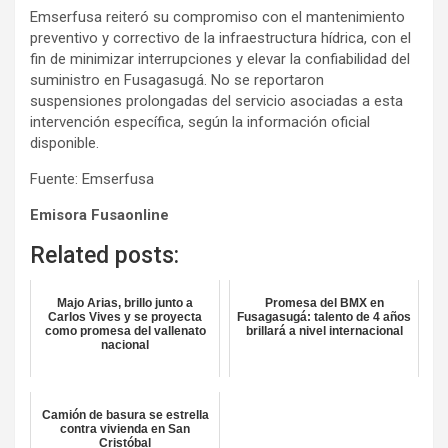
Emserfusa reiteró su compromiso con el mantenimiento
preventivo y correctivo de la infraestructura hídrica, con el
fin de minimizar interrupciones y elevar la confiabilidad del
suministro en Fusagasugá. No se reportaron
suspensiones prolongadas del servicio asociadas a esta
intervención específica, según la información oficial
disponible.
Fuente: Emserfusa
Emisora Fusaonline
Related posts:
Majo Arias, brillo junto a
Promesa del BMX en
Carlos Vives y se proyecta
Fusagasugá: talento de 4 años
como promesa del vallenato
brillará a nivel internacional
nacional
Camión de basura se estrella
contra vivienda en San
Cristóbal