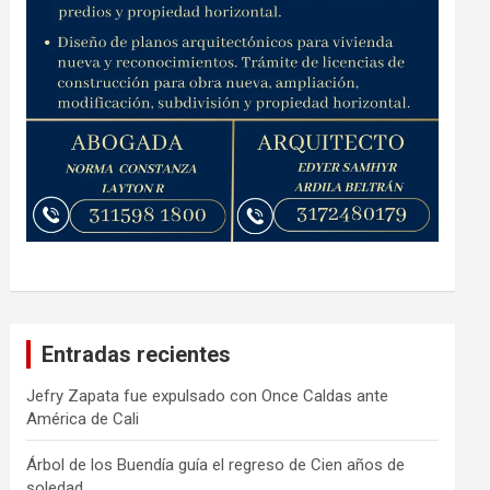
Entradas recientes
Jefry Zapata fue expulsado con Once Caldas ante
América de Cali
Árbol de los Buendía guía el regreso de Cien años de
soledad