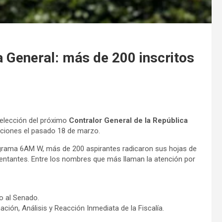
ía General: más de 200 inscritos
 elección del próximo
Contralor General de la República
ipciones el pasado 18 de marzo.
rama 6AM W, más de 200 aspirantes radicaron sus hojas de
sentantes. Entre los nombres que más llaman la atención por
to al Senado.
ación, Análisis y Reacción Inmediata de la Fiscalía.