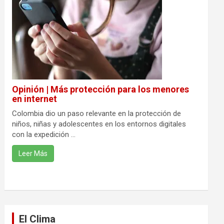
Opinión | Más protección para los menores
en internet
Colombia dio un paso relevante en la protección de
niños, niñas y adolescentes en los entornos digitales
con la expedición ...
Leer Más
El Clima