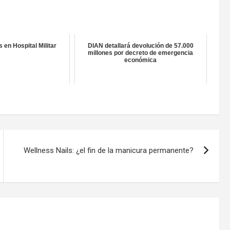
 en Hospital Militar
DIAN detallará devolución de 57.000
millones por decreto de emergencia
económica
Wellness Nails: ¿el fin de la manicura permanente?