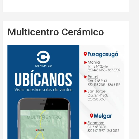
Multicentro Cerámico