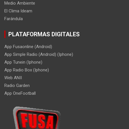
Medio Ambiente
El Clima Ideam
Farándula
PLATAFORMAS DIGITALES
App Fusaonline (Android)
App Simple Radio (Android) (Iphone)
App Tunein (Iphone)
App Radio Box (Iphone)
Web ANII
Radio Garden
App OneFootball