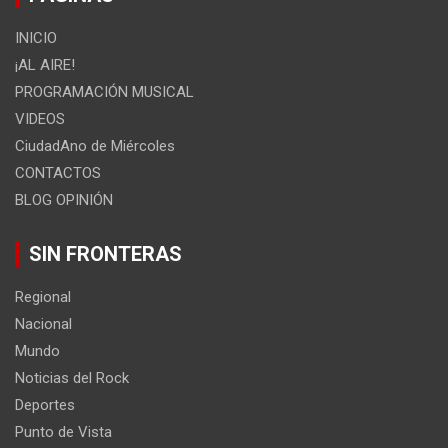
INICIO
¡AL AIRE!
PROGRAMACIÓN MUSICAL
VIDEOS
CiudadAno de Miércoles
CONTACTOS
BLOG OPINIÓN
SIN FRONTERAS
Regional
Nacional
Mundo
Noticias del Rock
Deportes
Punto de Vista