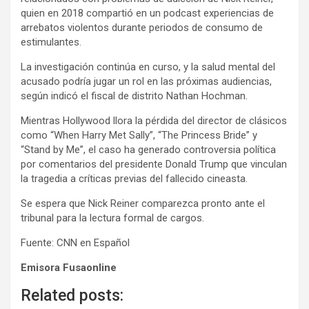
quien en 2018 compartió en un podcast experiencias de
arrebatos violentos durante periodos de consumo de
estimulantes.
La investigación continúa en curso, y la salud mental del
acusado podría jugar un rol en las próximas audiencias,
según indicó el fiscal de distrito Nathan Hochman.
Mientras Hollywood llora la pérdida del director de clásicos
como “When Harry Met Sally”, “The Princess Bride” y
“Stand by Me”, el caso ha generado controversia política
por comentarios del presidente Donald Trump que vinculan
la tragedia a críticas previas del fallecido cineasta.
Se espera que Nick Reiner comparezca pronto ante el
tribunal para la lectura formal de cargos.
Fuente: CNN en Español
Emisora Fusaonline
Related posts: