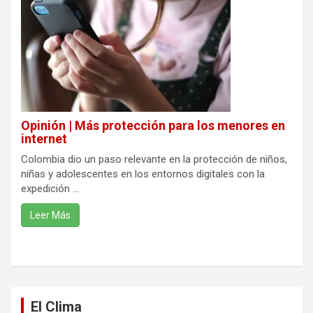
Opinión | Más protección para los menores en
internet
Colombia dio un paso relevante en la protección de niños,
niñas y adolescentes en los entornos digitales con la
expedición ...
Leer Más
El Clima