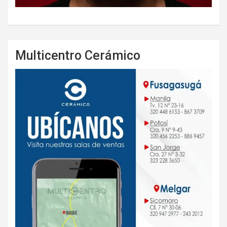
Multicentro Cerámico