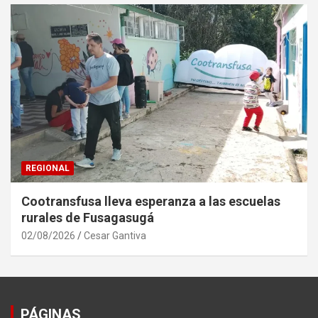
REGIONAL
Cootransfusa lleva esperanza a las escuelas
rurales de Fusagasugá
02/08/2026
Cesar Gantiva
PÁGINAS