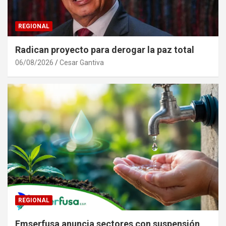
REGIONAL
Radican proyecto para derogar la paz total
06/08/2026
Cesar Gantiva
REGIONAL
Emserfusa anuncia sectores con suspensión