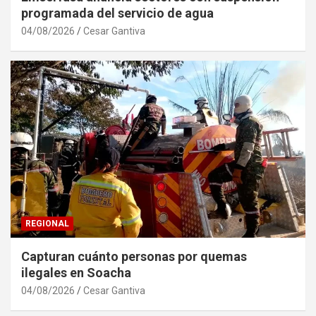
programada del servicio de agua
04/08/2026
Cesar Gantiva
REGIONAL
Capturan cuánto personas por quemas
ilegales en Soacha
04/08/2026
Cesar Gantiva