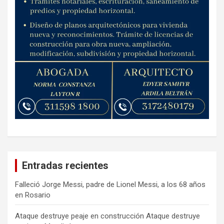
Entradas recientes
Falleció Jorge Messi, padre de Lionel Messi, a los 68 años
en Rosario
Ataque destruye peaje en construcción Ataque destruye