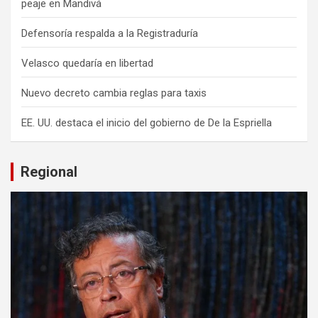
peaje en Mandivá
Defensoría respalda a la Registraduría
Velasco quedaría en libertad
Nuevo decreto cambia reglas para taxis
EE. UU. destaca el inicio del gobierno de De la Espriella
Regional