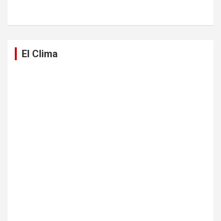
El Clima