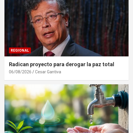
REGIONAL
Radican proyecto para derogar la paz total
06/08/2026
Cesar Gantiva