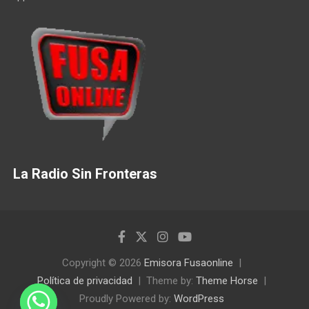
La Radio Sin Fronteras
Copyright © 2026
Emisora Fusaonline
Política de privacidad
Theme by:
Theme Horse
Proudly Powered by:
WordPress