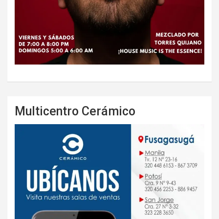
Multicentro Cerámico