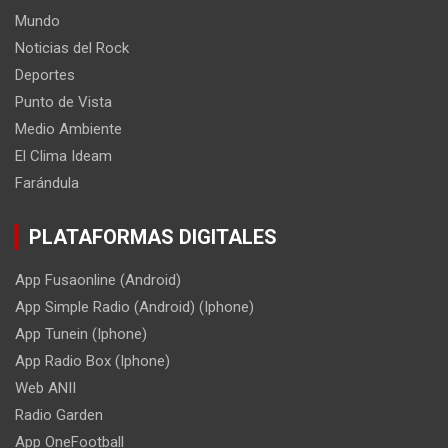
Mundo
Noticias del Rock
Deportes
Punto de Vista
Medio Ambiente
El Clima Ideam
Farándula
PLATAFORMAS DIGITALES
App Fusaonline (Android)
App Simple Radio (Android) (Iphone)
App Tunein (Iphone)
App Radio Box (Iphone)
Web ANII
Radio Garden
App OneFootball