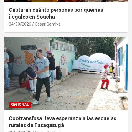
Capturan cuánto personas por quemas
ilegales en Soacha
04/08/2026
Cesar Gantiva
REGIONAL
Cootransfusa lleva esperanza a las escuelas
rurales de Fusagasugá