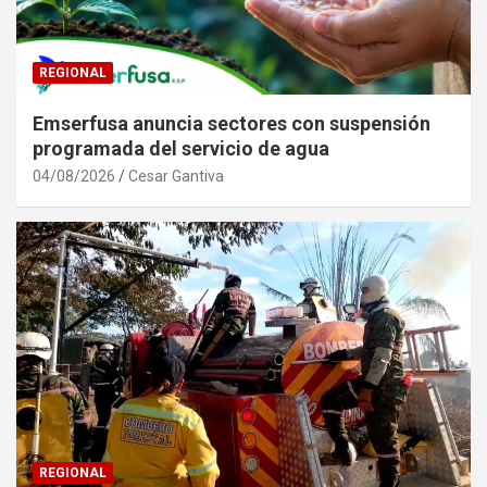
REGIONAL
Emserfusa anuncia sectores con suspensión
programada del servicio de agua
04/08/2026
Cesar Gantiva
REGIONAL