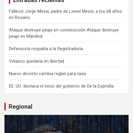
Entradas recientes
Falleció Jorge Messi, padre de Lionel Messi, a los 68 años
en Rosario
Ataque destruye peaje en construcción Ataque destruye
peaje en Mandivá
Defensoría respalda a la Registraduría
Velasco quedaría en libertad
Nuevo decreto cambia reglas para taxis
EE. UU. destaca el inicio del gobierno de De la Espriella
Regional