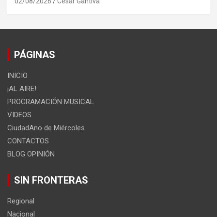
02/08/2026
Cesar Gantiva
PÁGINAS
INICIO
¡AL AIRE!
PROGRAMACIÓN MUSICAL
VIDEOS
CiudadAno de Miércoles
CONTACTOS
BLOG OPINIÓN
SIN FRONTERAS
Regional
Nacional