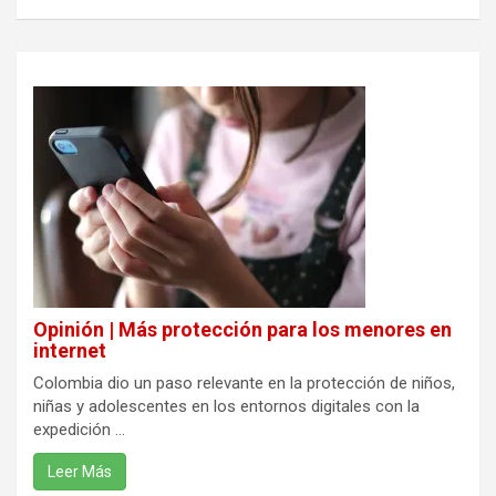
Opinión | Más protección para los menores en
internet
Colombia dio un paso relevante en la protección de niños,
niñas y adolescentes en los entornos digitales con la
expedición ...
Leer Más