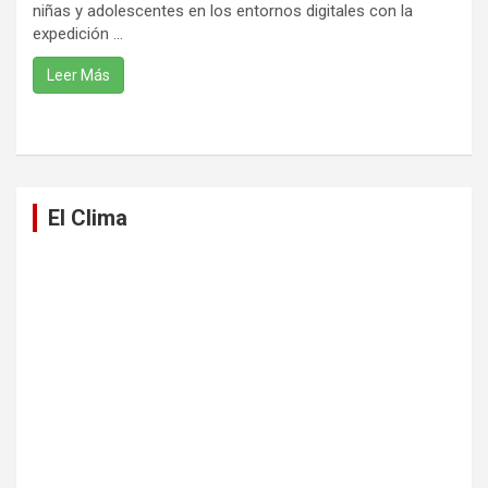
niñas y adolescentes en los entornos digitales con la
expedición ...
Leer Más
El Clima