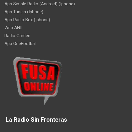
App Simple Radio (Android) (Iphone)
App Tunein (Iphone)
App Radio Box (Iphone)
Web ANII
Radio Garden
App OneFootball
La Radio Sin Fronteras