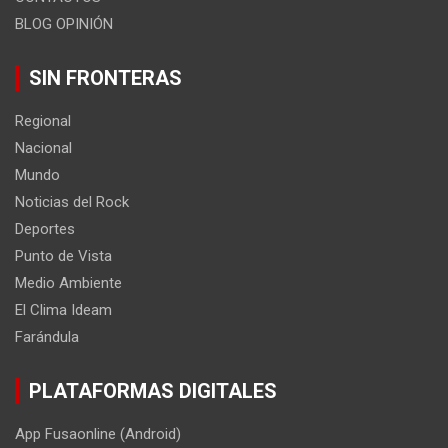
BLOG OPINIÓN
SIN FRONTERAS
Regional
Nacional
Mundo
Noticias del Rock
Deportes
Punto de Vista
Medio Ambiente
El Clima Ideam
Farándula
PLATAFORMAS DIGITALES
App Fusaonline (Android)