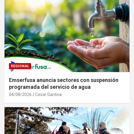
REGIONAL
Emserfusa anuncia sectores con suspensión
programada del servicio de agua
04/08/2026
Cesar Gantiva