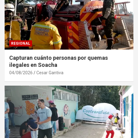
REGIONAL
Capturan cuánto personas por quemas
ilegales en Soacha
04/08/2026
Cesar Gantiva