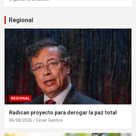
Regional
REGIONAL
Radican proyecto para derogar la paz total
06/08/2026
Cesar Gantiva