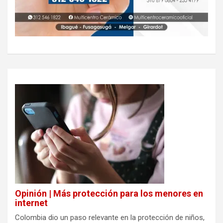
Opinión | Más protección para los menores en
internet
Colombia dio un paso relevante en la protección de niños,