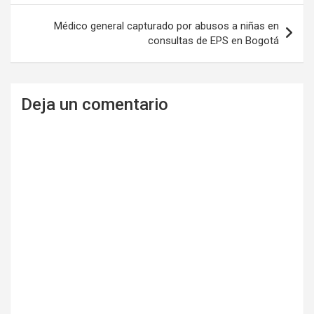
entradas
Médico general capturado por abusos a niñas en
consultas de EPS en Bogotá
Deja un comentario