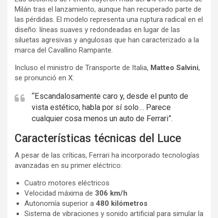
Milán tras el lanzamiento, aunque han recuperado parte de
las pérdidas. El modelo representa una ruptura radical en el
diseño: líneas suaves y redondeadas en lugar de las
siluetas agresivas y angulosas que han caracterizado a la
marca del Cavallino Rampante.
Incluso el ministro de Transporte de Italia,
Matteo Salvini
,
se pronunció en X:
“Escandalosamente caro y, desde el punto de
vista estético, habla por sí solo… Parece
cualquier cosa menos un auto de Ferrari”.
Características técnicas del Luce
A pesar de las críticas, Ferrari ha incorporado tecnologías
avanzadas en su primer eléctrico:
Cuatro motores eléctricos
Velocidad máxima de
306 km/h
Autonomía superior a
480 kilómetros
Sistema de vibraciones y sonido artificial para simular la