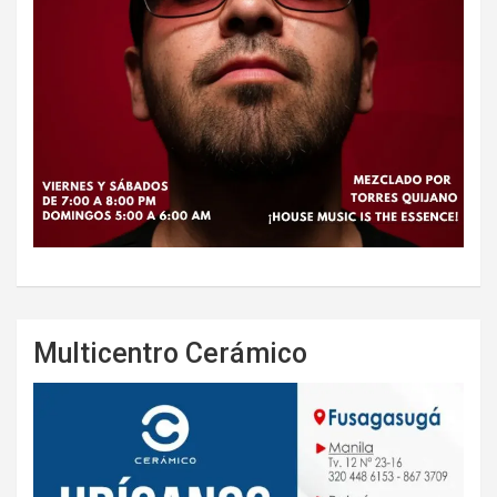
Multicentro Cerámico