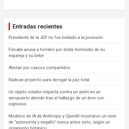
Entradas recientes
Presidente de la JEP no fue invitado a la posesión
Fiscalía acusa a hombre por doble homicidio de su
expareja y su bebé
Alertan por cascos compartidos
Radican proyecto para derogar la paz total
Un objeto volador impacta contra un avión en un
aeropuerto alemán tras el hallazgo de un dron con
explosivo
Modelos de IA de Anthropic y OpenAI mostraron un nivel
de “autonomía y engaño” nunca antes visto, según un
organismo británico