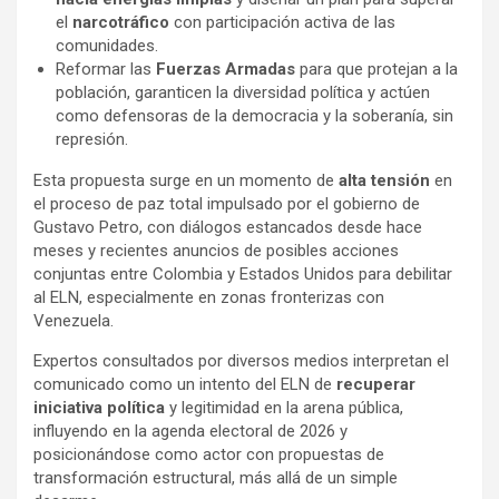
el
narcotráfico
con participación activa de las
comunidades.
Reformar las
Fuerzas Armadas
para que protejan a la
población, garanticen la diversidad política y actúen
como defensoras de la democracia y la soberanía, sin
represión.
Esta propuesta surge en un momento de
alta tensión
en
el proceso de paz total impulsado por el gobierno de
Gustavo Petro, con diálogos estancados desde hace
meses y recientes anuncios de posibles acciones
conjuntas entre Colombia y Estados Unidos para debilitar
al ELN, especialmente en zonas fronterizas con
Venezuela.
Expertos consultados por diversos medios interpretan el
comunicado como un intento del ELN de
recuperar
iniciativa política
y legitimidad en la arena pública,
influyendo en la agenda electoral de 2026 y
posicionándose como actor con propuestas de
transformación estructural, más allá de un simple