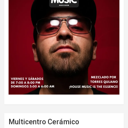
Multicentro Cerámico