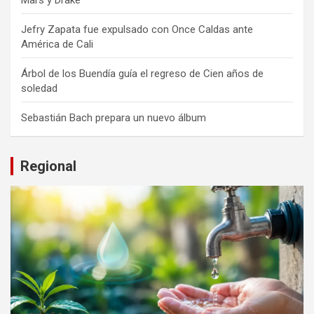
Jefry Zapata fue expulsado con Once Caldas ante
América de Cali
Árbol de los Buendía guía el regreso de Cien años de
soledad
Sebastián Bach prepara un nuevo álbum
Regional