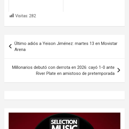
Visitas:
282
Navegación
Último adiós a Yeison Jiménez: martes 13 en Movistar
de
Arena
entradas
Millonarios debutó con derrota en 2026: cayó 1-0 ante
River Plate en amistoso de pretemporada