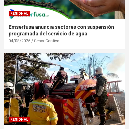
REGIONAL
Emserfusa anuncia sectores con suspensión
programada del servicio de agua
04/08/2026
Cesar Gantiva
REGIONAL