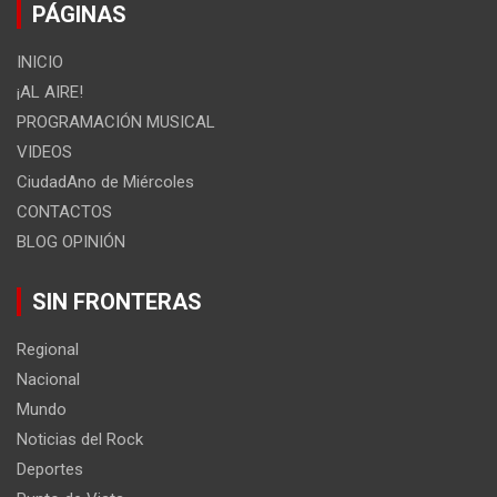
PÁGINAS
INICIO
¡AL AIRE!
PROGRAMACIÓN MUSICAL
VIDEOS
CiudadAno de Miércoles
CONTACTOS
BLOG OPINIÓN
SIN FRONTERAS
Regional
Nacional
Mundo
Noticias del Rock
Deportes