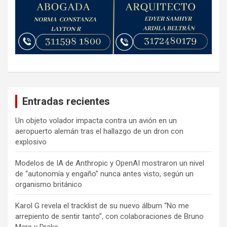
Entradas recientes
Un objeto volador impacta contra un avión en un
aeropuerto alemán tras el hallazgo de un dron con
explosivo
Modelos de IA de Anthropic y OpenAI mostraron un nivel
de “autonomía y engaño” nunca antes visto, según un
organismo británico
Karol G revela el tracklist de su nuevo álbum “No me
arrepiento de sentir tanto”, con colaboraciones de Bruno
Mars y Drake