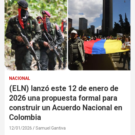
NACIONAL
(ELN) lanzó este 12 de enero de
2026 una propuesta formal para
construir un Acuerdo Nacional en
Colombia
12/01/2026
Samuel Gantiva