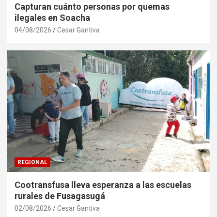
Capturan cuánto personas por quemas
ilegales en Soacha
04/08/2026
Cesar Gantiva
REGIONAL
Cootransfusa lleva esperanza a las escuelas
rurales de Fusagasugá
02/08/2026
Cesar Gantiva