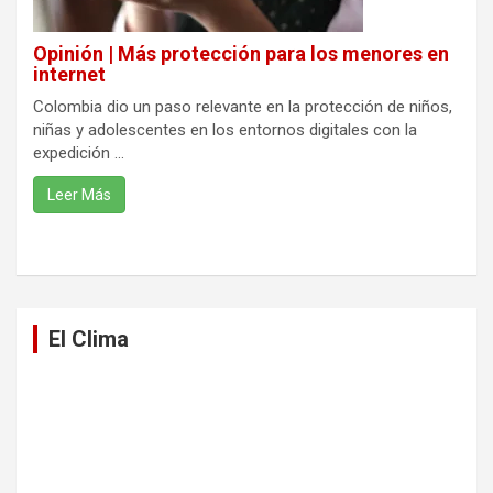
Opinión | Más protección para los menores en
internet
Colombia dio un paso relevante en la protección de niños,
niñas y adolescentes en los entornos digitales con la
expedición ...
Leer Más
El Clima