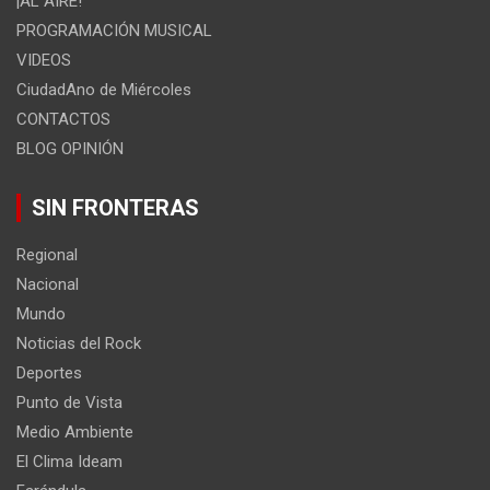
¡AL AIRE!
PROGRAMACIÓN MUSICAL
VIDEOS
CiudadAno de Miércoles
CONTACTOS
BLOG OPINIÓN
SIN FRONTERAS
Regional
Nacional
Mundo
Noticias del Rock
Deportes
Punto de Vista
Medio Ambiente
El Clima Ideam