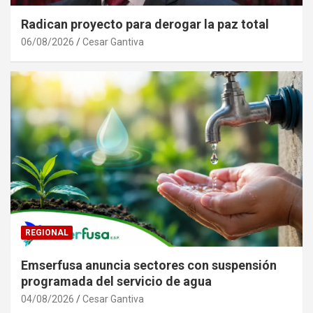
Radican proyecto para derogar la paz total
06/08/2026
Cesar Gantiva
REGIONAL
Emserfusa anuncia sectores con suspensión
programada del servicio de agua
04/08/2026
Cesar Gantiva