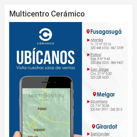
Multicentro Cerámico