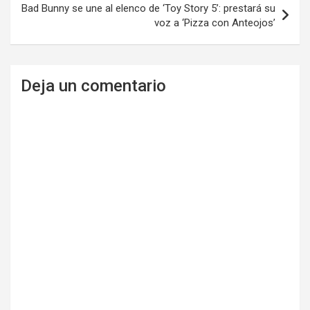
Bad Bunny se une al elenco de ‘Toy Story 5’: prestará su
voz a ‘Pizza con Anteojos’
Deja un comentario