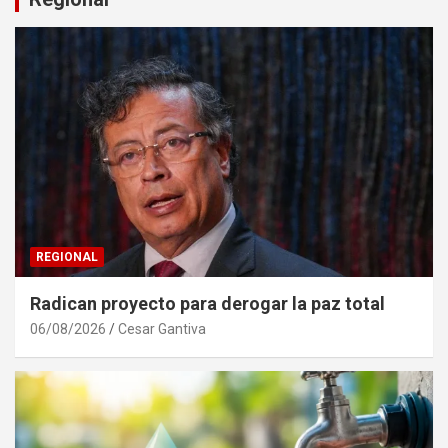
REGIONAL
Radican proyecto para derogar la paz total
06/08/2026
Cesar Gantiva