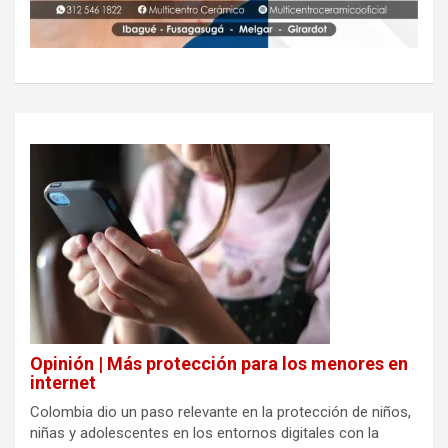
Opinión | Más protección para los menores en
internet
Colombia dio un paso relevante en la protección de niños,
niñas y adolescentes en los entornos digitales con la