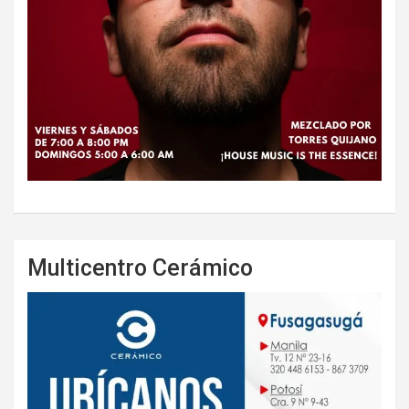
Multicentro Cerámico