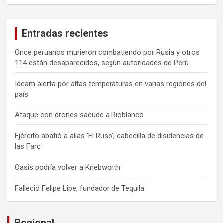
Entradas recientes
Once peruanos murieron combatiendo por Rusia y otros
114 están desaparecidos, según autoridades de Perú
Ideam alerta por altas temperaturas en varias regiones del
país
Ataque con drones sacude a Rioblanco
Ejército abatió a alias ‘El Ruso’, cabecilla de disidencias de
las Farc
Oasis podría volver a Knebworth
Falleció Felipe Lipe, fundador de Tequila
Regional