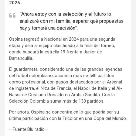
2026
:
“Ahora estoy con la selección y el futuro lo
analizaré con mi familia, esperar qué propuestas
hay y tomaré una decisión”.
Ospina regresó a Nacional en 2024 para una segunda
etapa y deja al equipo clasificado a la final del torneo,
donde buscará la estrella 19 frente a Junior de
Barranquilla.
El guardameta, considerado una de las grandes leyendas
del fútbol colombiano, acumula más de 580 partidos
como profesional, con pasos destacados por el Arsenal
de Inglaterra, el Niza de Francia, el Napoli de Italia y el Al-
Nassr de Cristiano Ronaldo en Arabia Saudita. Con la
Selección Colombia suma más de 130 partidos.
Por ahora, Ospina se concentra en lo que podría ser su
última participación con la Tricolor en una Copa del Mundo.
—Fuente:Blu radio—