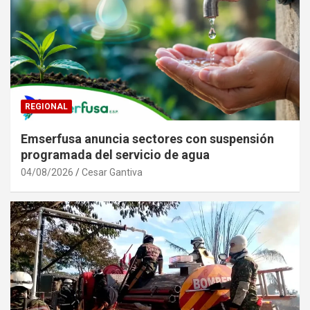
REGIONAL
Emserfusa anuncia sectores con suspensión
programada del servicio de agua
04/08/2026
Cesar Gantiva