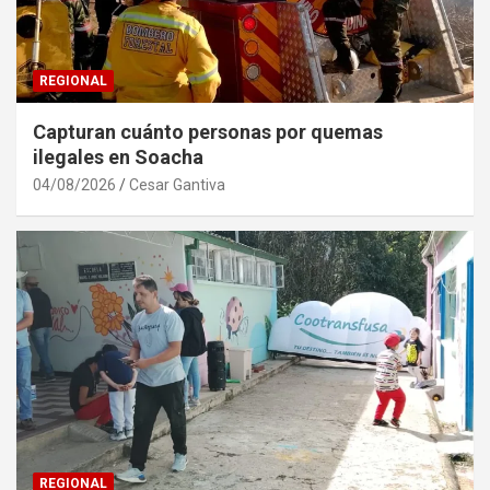
REGIONAL
Capturan cuánto personas por quemas
ilegales en Soacha
04/08/2026
Cesar Gantiva
REGIONAL