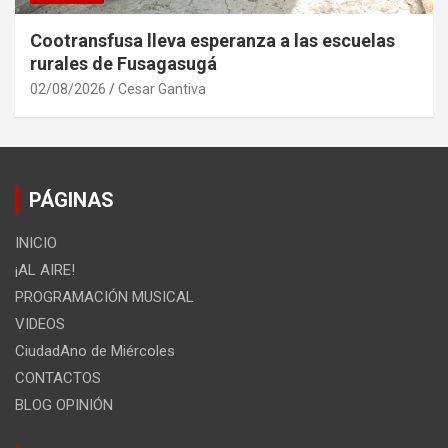
Cootransfusa lleva esperanza a las escuelas
rurales de Fusagasugá
02/08/2026
Cesar Gantiva
PÁGINAS
INICIO
¡AL AIRE!
PROGRAMACIÓN MUSICAL
VIDEOS
CiudadAno de Miércoles
CONTACTOS
BLOG OPINIÓN