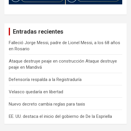
Entradas recientes
Falleció Jorge Messi, padre de Lionel Messi, a los 68 años
en Rosario
Ataque destruye peaje en construcción Ataque destruye
peaje en Mandivá
Defensoría respalda a la Registraduría
Velasco quedaría en libertad
Nuevo decreto cambia reglas para taxis
EE. UU. destaca el inicio del gobierno de De la Espriella