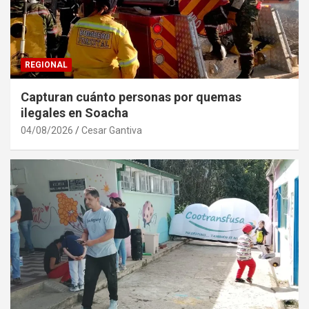
REGIONAL
Capturan cuánto personas por quemas
ilegales en Soacha
04/08/2026
Cesar Gantiva