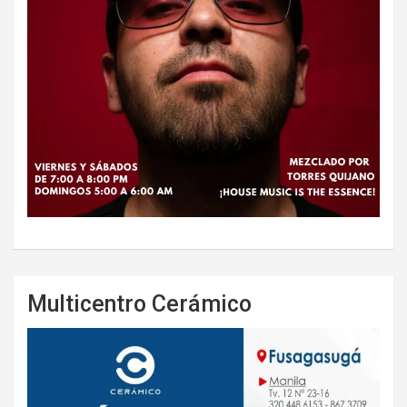
Multicentro Cerámico