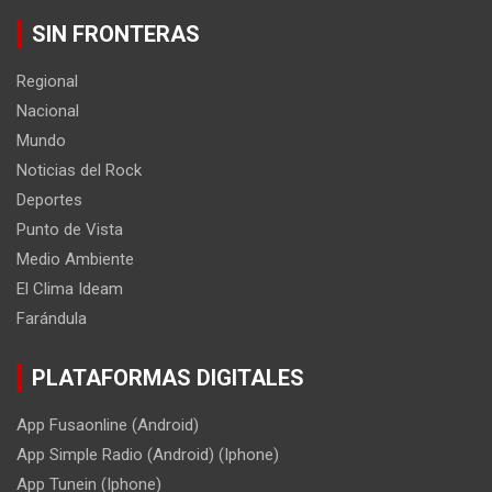
SIN FRONTERAS
Regional
Nacional
Mundo
Noticias del Rock
Deportes
Punto de Vista
Medio Ambiente
El Clima Ideam
Farándula
PLATAFORMAS DIGITALES
App Fusaonline (Android)
App Simple Radio (Android) (Iphone)
App Tunein (Iphone)