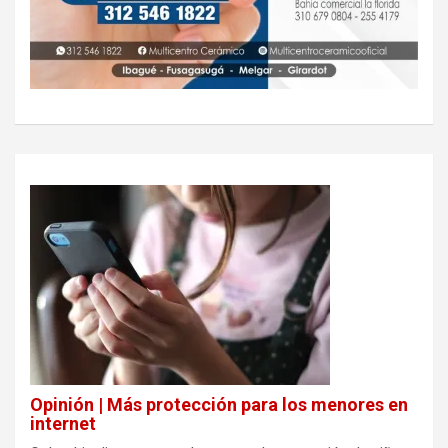
Opinión | Más protección para los menores en
internet