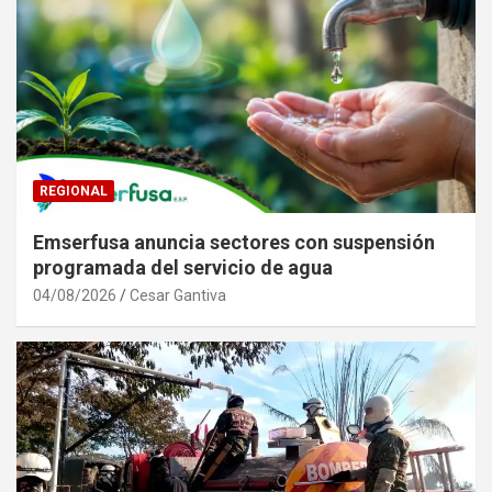
REGIONAL
Emserfusa anuncia sectores con suspensión
programada del servicio de agua
04/08/2026
Cesar Gantiva