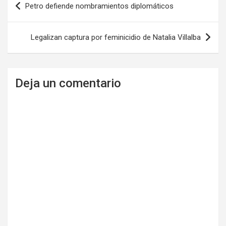
Petro defiende nombramientos diplomáticos
de
entradas
Legalizan captura por feminicidio de Natalia Villalba
Deja un comentario