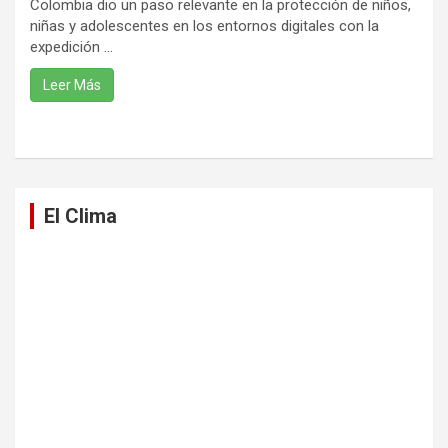
Colombia dio un paso relevante en la protección de niños,
niñas y adolescentes en los entornos digitales con la
expedición ...
Leer Más
El Clima