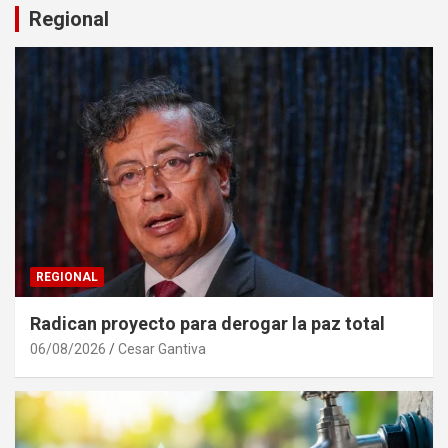
Regional
REGIONAL
Radican proyecto para derogar la paz total
06/08/2026
Cesar Gantiva