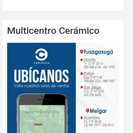
Multicentro Cerámico