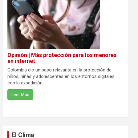
Opinión | Más protección para los menores
en internet
Colombia dio un paso relevante en la protección de
niños, niñas y adolescentes en los entornos digitales
con la expedición ...
Leer Más
El Clima