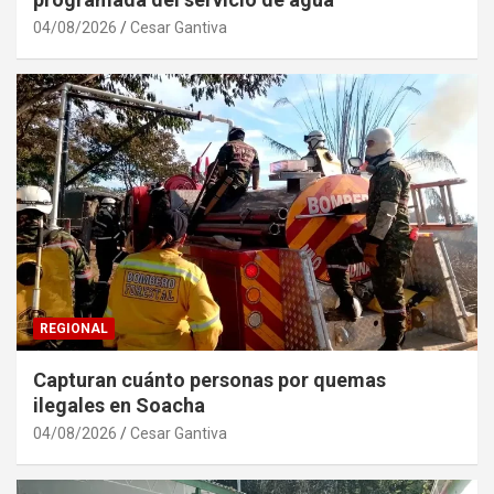
04/08/2026
Cesar Gantiva
REGIONAL
Capturan cuánto personas por quemas
ilegales en Soacha
04/08/2026
Cesar Gantiva