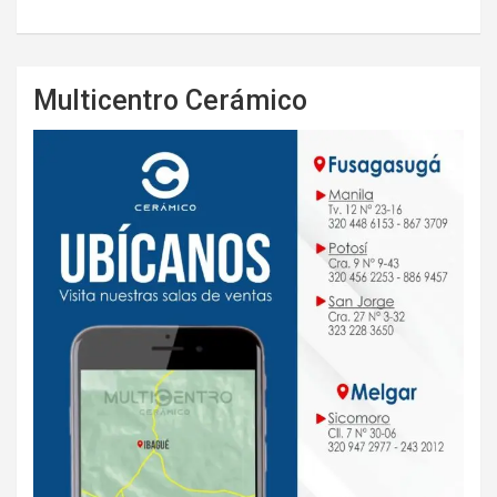
Multicentro Cerámico