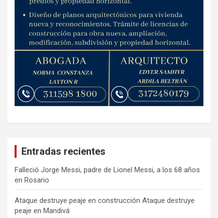
Entradas recientes
Falleció Jorge Messi, padre de Lionel Messi, a los 68 años
en Rosario
Ataque destruye peaje en construcción Ataque destruye
peaje en Mandivá