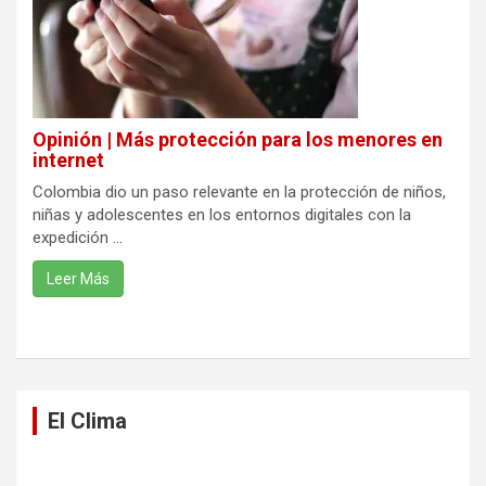
Opinión | Más protección para los menores en
internet
Colombia dio un paso relevante en la protección de niños,
niñas y adolescentes en los entornos digitales con la
expedición ...
Leer Más
El Clima