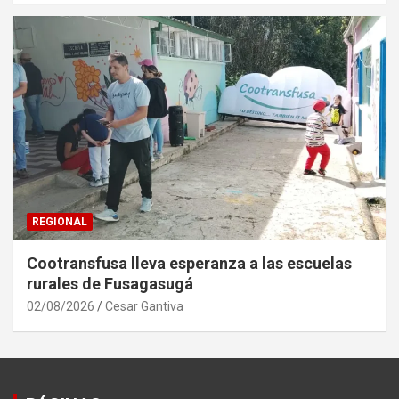
REGIONAL
Cootransfusa lleva esperanza a las escuelas
rurales de Fusagasugá
02/08/2026
Cesar Gantiva