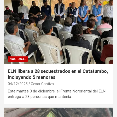
NACIONAL
ELN libera a 28 secuestrados en el Catatumbo,
incluyendo 5 menores
04/12/2025
Cesar Gantiva
Este martes 3 de diciembre, el Frente Nororiental del ELN
entregó a 28 personas que mantenía…