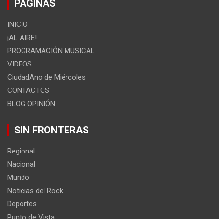
PÁGINAS
INICIO
¡AL AIRE!
PROGRAMACIÓN MUSICAL
VIDEOS
CiudadAno de Miércoles
CONTACTOS
BLOG OPINIÓN
SIN FRONTERAS
Regional
Nacional
Mundo
Noticias del Rock
Deportes
Punto de Vista