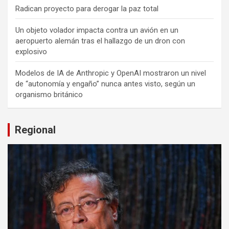
Radican proyecto para derogar la paz total
Un objeto volador impacta contra un avión en un
aeropuerto alemán tras el hallazgo de un dron con
explosivo
Modelos de IA de Anthropic y OpenAI mostraron un nivel
de “autonomía y engaño” nunca antes visto, según un
organismo británico
Regional