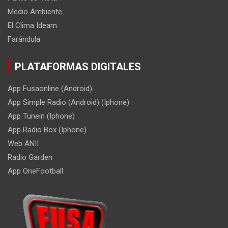
Medio Ambiente
El Clima Ideam
Farándula
PLATAFORMAS DIGITALES
App Fusaonline (Android)
App Simple Radio (Android) (Iphone)
App Tunein (Iphone)
App Radio Box (Iphone)
Web ANII
Radio Garden
App OneFootball