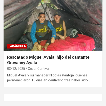
FARÁNDULA
Rescatado Miguel Ayala, hijo del cantante
Giovanny Ayala
03/12/2025
Cesar Gantiva
Miguel Ayala y su mánager Nicolás Pantoja, quienes
permanecieron 15 días en cautiverio tras haber sido…