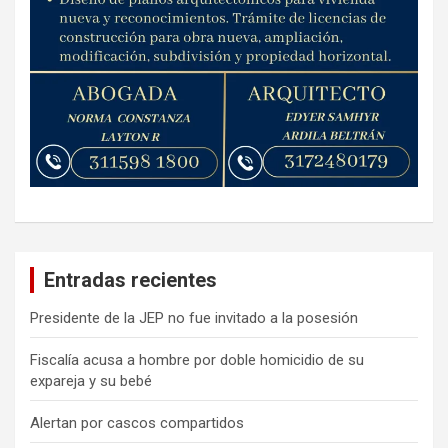
Entradas recientes
Presidente de la JEP no fue invitado a la posesión
Fiscalía acusa a hombre por doble homicidio de su
expareja y su bebé
Alertan por cascos compartidos