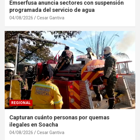
Emserfusa anuncia sectores con suspensión
programada del servicio de agua
04/08/2026
Cesar Gantiva
REGIONAL
Capturan cuánto personas por quemas
ilegales en Soacha
04/08/2026
Cesar Gantiva