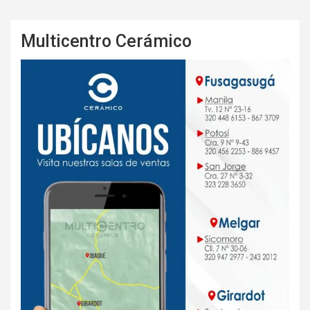
Multicentro Cerámico