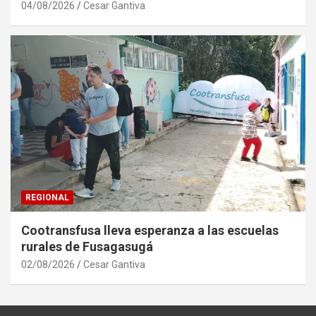
04/08/2026
Cesar Gantiva
REGIONAL
Cootransfusa lleva esperanza a las escuelas
rurales de Fusagasugá
02/08/2026
Cesar Gantiva