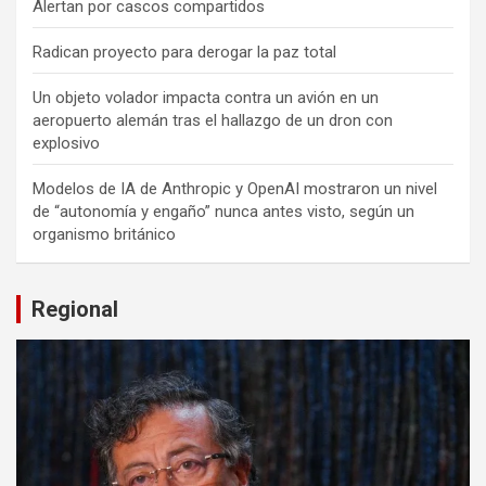
Alertan por cascos compartidos
Radican proyecto para derogar la paz total
Un objeto volador impacta contra un avión en un
aeropuerto alemán tras el hallazgo de un dron con
explosivo
Modelos de IA de Anthropic y OpenAI mostraron un nivel
de “autonomía y engaño” nunca antes visto, según un
organismo británico
Regional