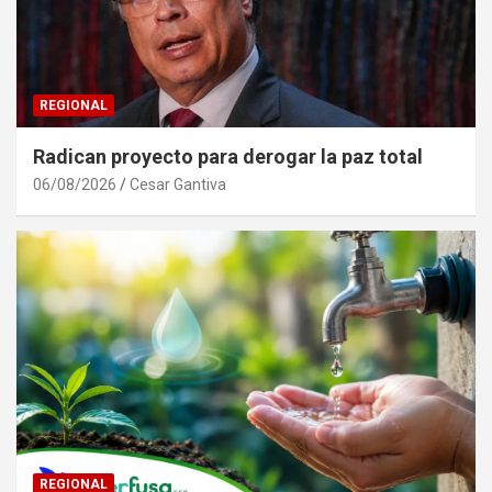
REGIONAL
Radican proyecto para derogar la paz total
06/08/2026
Cesar Gantiva
REGIONAL