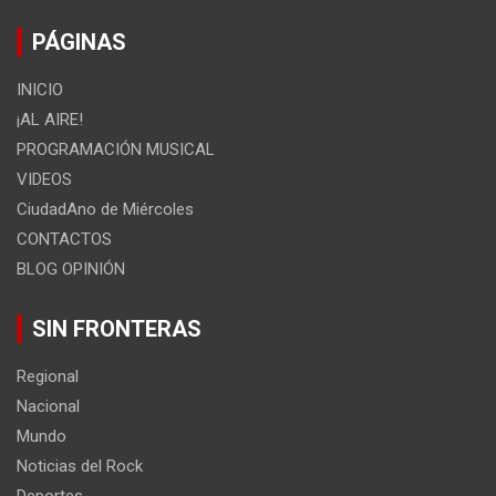
PÁGINAS
INICIO
¡AL AIRE!
PROGRAMACIÓN MUSICAL
VIDEOS
CiudadAno de Miércoles
CONTACTOS
BLOG OPINIÓN
SIN FRONTERAS
Regional
Nacional
Mundo
Noticias del Rock