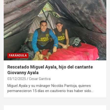
FARÁNDULA
Rescatado Miguel Ayala, hijo del cantante
Giovanny Ayala
03/12/2025
Cesar Gantiva
Miguel Ayala y su mánager Nicolás Pantoja, quienes
permanecieron 15 días en cautiverio tras haber sido…