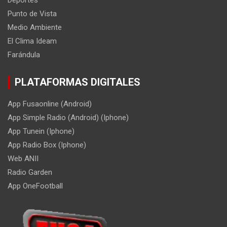
Deportes
Punto de Vista
Medio Ambiente
El Clima Ideam
Farándula
PLATAFORMAS DIGITALES
App Fusaonline (Android)
App Simple Radio (Android) (Iphone)
App Tunein (Iphone)
App Radio Box (Iphone)
Web ANII
Radio Garden
App OneFootball