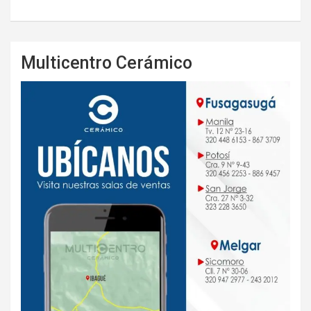
Multicentro Cerámico