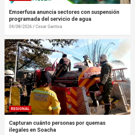
Emserfusa anuncia sectores con suspensión
programada del servicio de agua
04/08/2026
Cesar Gantiva
REGIONAL
Capturan cuánto personas por quemas
ilegales en Soacha