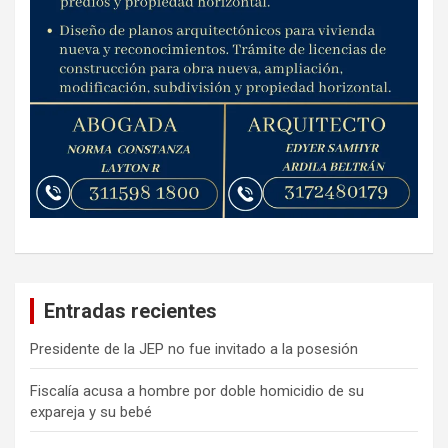
Entradas recientes
Presidente de la JEP no fue invitado a la posesión
Fiscalía acusa a hombre por doble homicidio de su
expareja y su bebé