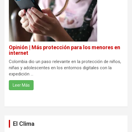
Opinión | Más protección para los menores en
internet
Colombia dio un paso relevante en la protección de niños,
niñas y adolescentes en los entornos digitales con la
expedición ...
Leer Más
El Clima