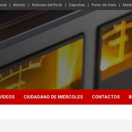
onal
Mundo
Noticias del Rock
Deportes
Punto de Vista
Medi
VIDEOS
CIUDADANO DE MIÉRCOLES
CONTACTOS
B