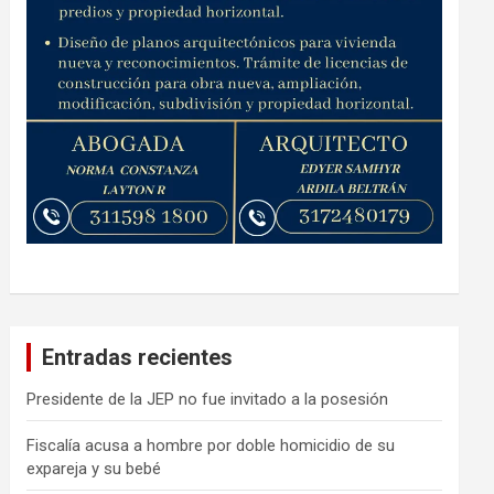
Entradas recientes
Presidente de la JEP no fue invitado a la posesión
Fiscalía acusa a hombre por doble homicidio de su
expareja y su bebé