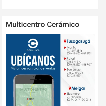
Multicentro Cerámico