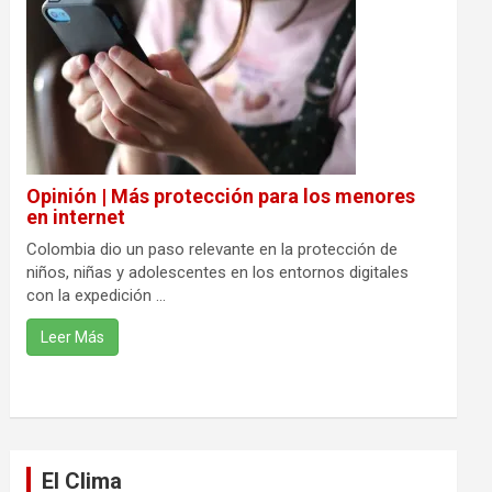
Opinión | Más protección para los menores
en internet
Colombia dio un paso relevante en la protección de
niños, niñas y adolescentes en los entornos digitales
con la expedición ...
Leer Más
El Clima