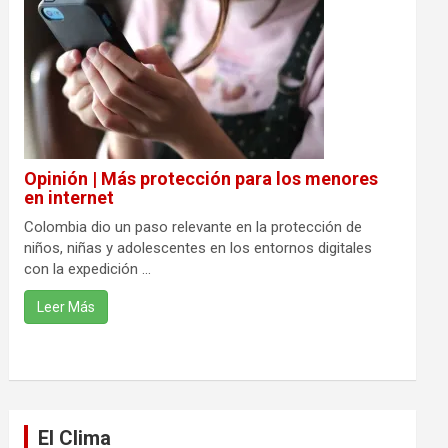
Opinión | Más protección para los menores
en internet
Colombia dio un paso relevante en la protección de
niños, niñas y adolescentes en los entornos digitales
con la expedición ...
Leer Más
El Clima