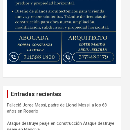
Entradas recientes
Falleció Jorge Messi, padre de Lionel Messi, a los 68
años en Rosario
Ataque destruye peaje en construcción Ataque destruye
peaje en Mandivá