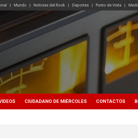
onal
Mundo
Noticias del Rock
Deportes
Punto de Vista
Medi
VIDEOS
CIUDADANO DE MIÉRCOLES
CONTACTOS
B