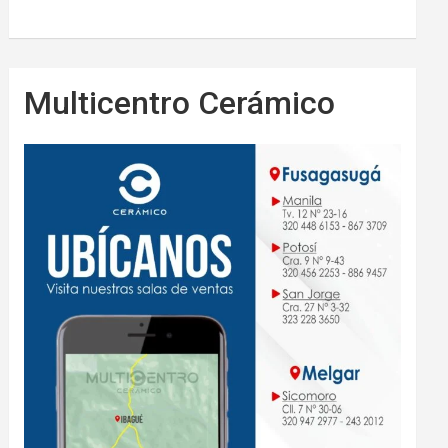
Multicentro Cerámico