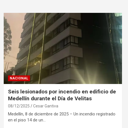
NACIONAL
Seis lesionados por incendio en edificio de
Medellín durante el Día de Velitas
08/12/2025
Cesar Gantiva
Medellín, 8 de diciembre de 2025 – Un incendio registrado
en el piso 14 de un…