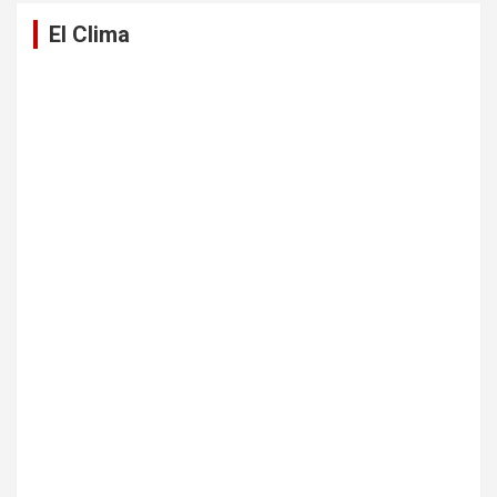
El Clima