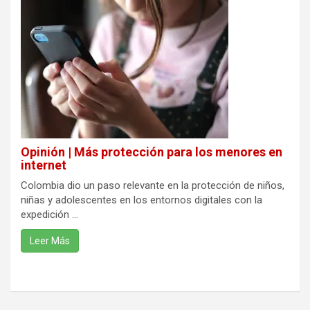
Opinión | Más protección para los menores en
internet
Colombia dio un paso relevante en la protección de niños,
niñas y adolescentes en los entornos digitales con la
expedición ...
Leer Más