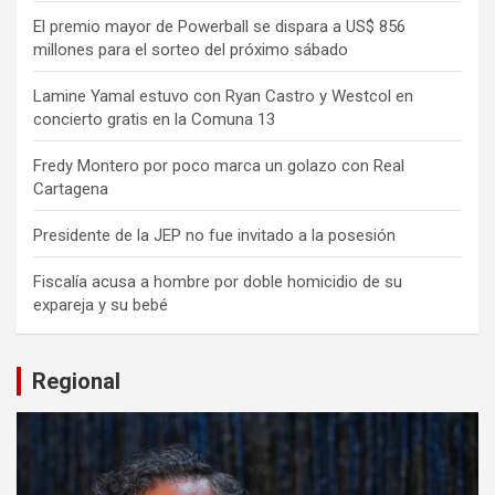
El premio mayor de Powerball se dispara a US$ 856
millones para el sorteo del próximo sábado
Lamine Yamal estuvo con Ryan Castro y Westcol en
concierto gratis en la Comuna 13
Fredy Montero por poco marca un golazo con Real
Cartagena
Presidente de la JEP no fue invitado a la posesión
Fiscalía acusa a hombre por doble homicidio de su
expareja y su bebé
Regional