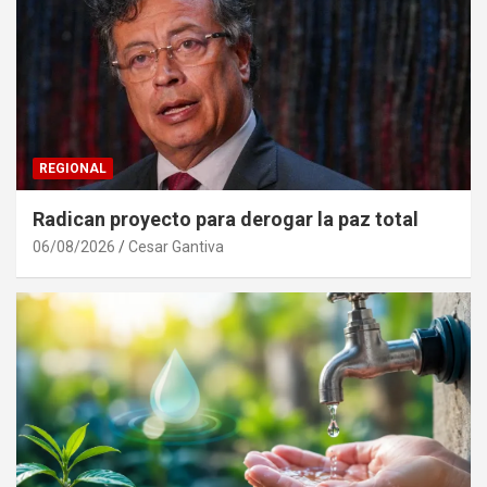
REGIONAL
Radican proyecto para derogar la paz total
06/08/2026
Cesar Gantiva