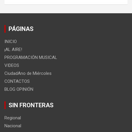
PÁGINAS
INICIO
¡AL AIRE!
PROGRAMACIÓN MUSICAL
VIDEOS
CiudadAno de Miércoles
CONTACTOS
BLOG OPINIÓN
SIN FRONTERAS
Regional
Nacional