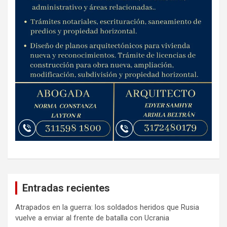
Entradas recientes
Atrapados en la guerra: los soldados heridos que Rusia
vuelve a enviar al frente de batalla con Ucrania