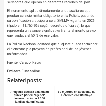
servidores que operan en diferentes regiones del país.
El incremento aplica directamente a los auxiliares que
prestan servicio militar obligatorio en la Policía, pasando
su bonificación a equipararse al SMLMV vigente en 2026
(fijado en $1.750.905 según decretos oficiales), lo que
representa un avance significativo frente al monto previo
que rondaba el 50 % de ese valor.
La Policía Nacional destacó que el ajuste busca fortalecer
el bienestar y la proyección profesional de los jóvenes
uniformados.
Fuente: Caracol Radio
Emisora Fusaonline
Related posts:
Antioquia declara calamidad
69 muertos en accidente de
pública por emergencia
Hércules en Putumayo
invernal: más de 9.160
familias damnificadas