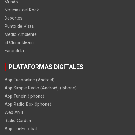
Mundo
Noticias del Rock
Deportes
Punto de Vista
Medio Ambiente
El Clima Ideam
Farándula
PLATAFORMAS DIGITALES
App Fusaonline (Android)
App Simple Radio (Android) (Iphone)
App Tunein (Iphone)
App Radio Box (Iphone)
Web ANII
Radio Garden
App OneFootball