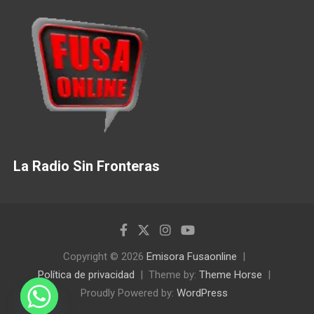
La Radio Sin Fronteras
Copyright © 2026
Emisora Fusaonline
Política de privacidad
Theme by:
Theme Horse
Proudly Powered by:
WordPress