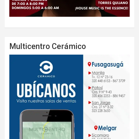
Multicentro Cerámico