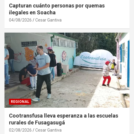
Capturan cuánto personas por quemas
ilegales en Soacha
04/08/2026
Cesar Gantiva
REGIONAL
Cootransfusa lleva esperanza a las escuelas
rurales de Fusagasugá
02/08/2026
Cesar Gantiva