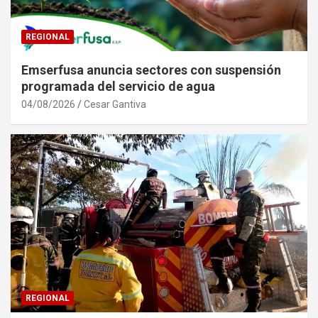
REGIONAL
Emserfusa anuncia sectores con suspensión
programada del servicio de agua
04/08/2026
Cesar Gantiva
REGIONAL