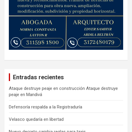
Entradas recientes
Ataque destruye peaje en construcción Ataque destruye
peaje en Mandivá
Defensoría respalda a la Registraduría
Velasco quedaría en libertad
Nuevo decreto cambia reglas para taxis