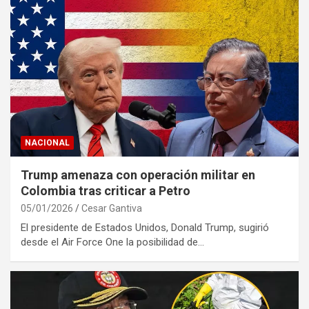
NACIONAL
Trump amenaza con operación militar en
Colombia tras criticar a Petro
05/01/2026
Cesar Gantiva
El presidente de Estados Unidos, Donald Trump, sugirió
desde el Air Force One la posibilidad de…