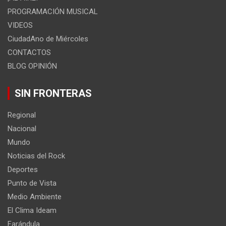
PROGRAMACIÓN MUSICAL
VIDEOS
CiudadAno de Miércoles
CONTACTOS
BLOG OPINIÓN
SIN FRONTERAS
Regional
Nacional
Mundo
Noticias del Rock
Deportes
Punto de Vista
Medio Ambiente
El Clima Ideam
Farándula