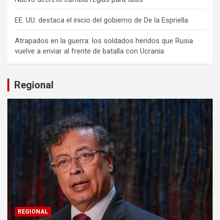
EE. UU. destaca el inicio del gobierno de De la Espriella
Atrapados en la guerra: los soldados heridos que Rusia
vuelve a enviar al frente de batalla con Ucrania
Regional
REGIONAL