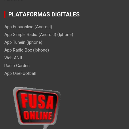
PLATAFORMAS DIGITALES
App Fusaonline (Android)
App Simple Radio (Android) (Iphone)
App Tunein (Iphone)
App Radio Box (Iphone)
Web ANII
Radio Garden
App OneFootball