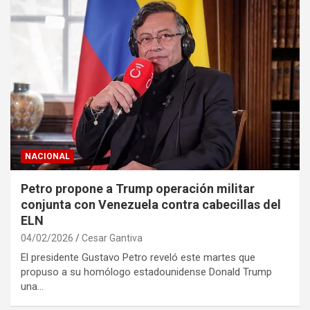
NACIONAL
Petro propone a Trump operación militar
conjunta con Venezuela contra cabecillas del
ELN
04/02/2026
Cesar Gantiva
El presidente Gustavo Petro reveló este martes que
propuso a su homólogo estadounidense Donald Trump
una…