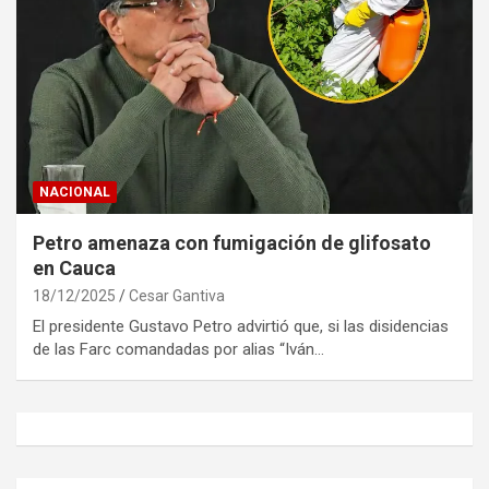
NACIONAL
Petro amenaza con fumigación de glifosato
en Cauca
18/12/2025
Cesar Gantiva
El presidente Gustavo Petro advirtió que, si las disidencias
de las Farc comandadas por alias “Iván…