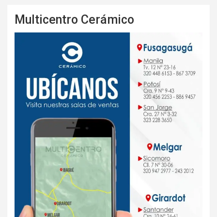
Multicentro Cerámico