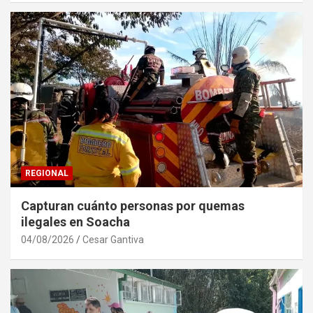
REGIONAL
Capturan cuánto personas por quemas
ilegales en Soacha
04/08/2026
Cesar Gantiva