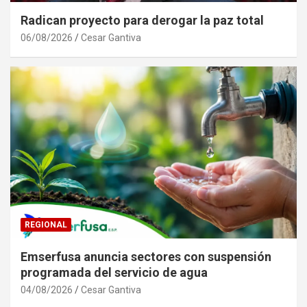
Radican proyecto para derogar la paz total
06/08/2026
Cesar Gantiva
REGIONAL
Emserfusa anuncia sectores con suspensión
programada del servicio de agua
04/08/2026
Cesar Gantiva