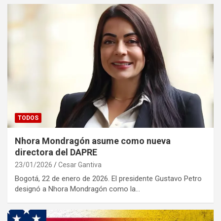
TODOS
Nhora Mondragón asume como nueva
directora del DAPRE
23/01/2026
Cesar Gantiva
Bogotá, 22 de enero de 2026. El presidente Gustavo Petro
designó a Nhora Mondragón como la…