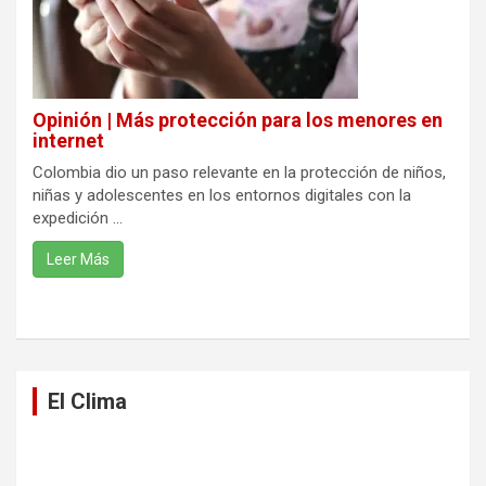
Opinión | Más protección para los menores en
internet
Colombia dio un paso relevante en la protección de niños,
niñas y adolescentes en los entornos digitales con la
expedición ...
Leer Más
El Clima