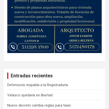
Entradas recientes
Defensoría respalda a la Registraduría
Velasco quedaría en libertad
Nuevo decreto cambia reglas para taxis