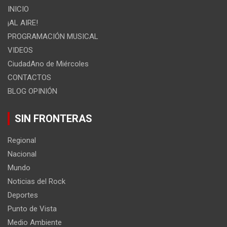
INICIO
¡AL AIRE!
PROGRAMACIÓN MUSICAL
VIDEOS
CiudadAno de Miércoles
CONTACTOS
BLOG OPINIÓN
SIN FRONTERAS
Regional
Nacional
Mundo
Noticias del Rock
Deportes
Punto de Vista
Medio Ambiente