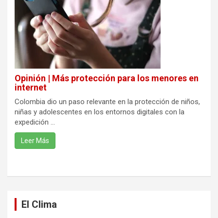
Opinión | Más protección para los menores en
internet
Colombia dio un paso relevante en la protección de niños,
niñas y adolescentes en los entornos digitales con la
expedición ...
Leer Más
El Clima