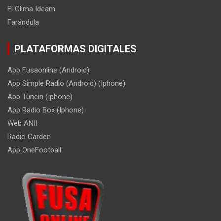
El Clima Ideam
Farándula
PLATAFORMAS DIGITALES
App Fusaonline (Android)
App Simple Radio (Android) (Iphone)
App Tunein (Iphone)
App Radio Box (Iphone)
Web ANII
Radio Garden
App OneFootball