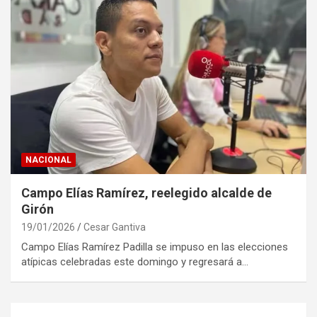
NACIONAL
Campo Elías Ramírez, reelegido alcalde de
Girón
19/01/2026
Cesar Gantiva
Campo Elías Ramírez Padilla se impuso en las elecciones
atípicas celebradas este domingo y regresará a…