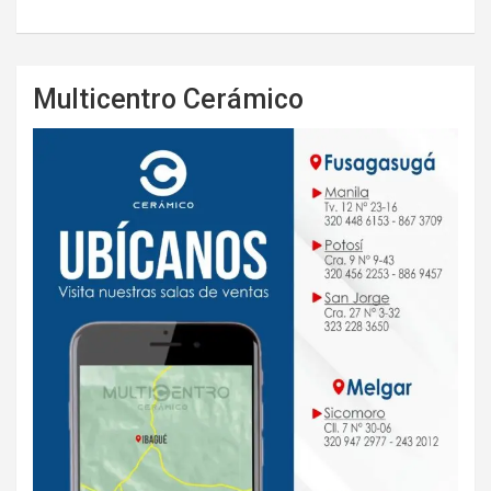
Multicentro Cerámico