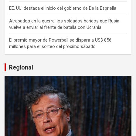
EE. UU. destaca el inicio del gobierno de De la Espriella
Atrapados en la guerra: los soldados heridos que Rusia
vuelve a enviar al frente de batalla con Ucrania
El premio mayor de Powerball se dispara a US$ 856
millones para el sorteo del próximo sábado
Regional