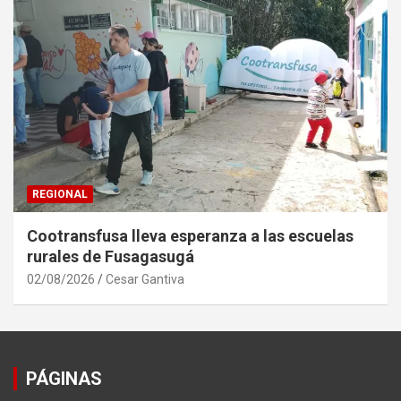
REGIONAL
Cootransfusa lleva esperanza a las escuelas
rurales de Fusagasugá
02/08/2026
Cesar Gantiva
PÁGINAS