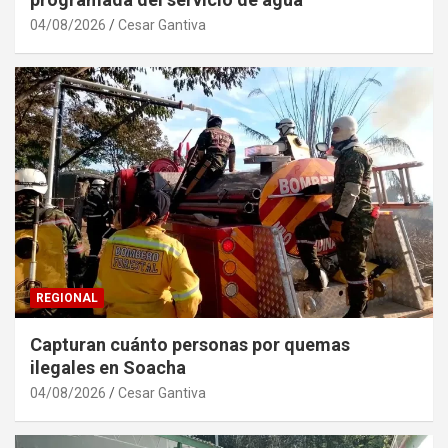
04/08/2026
Cesar Gantiva
REGIONAL
Capturan cuánto personas por quemas
ilegales en Soacha
04/08/2026
Cesar Gantiva