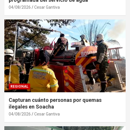
04/08/2026
Cesar Gantiva
REGIONAL
Capturan cuánto personas por quemas
ilegales en Soacha
04/08/2026
Cesar Gantiva