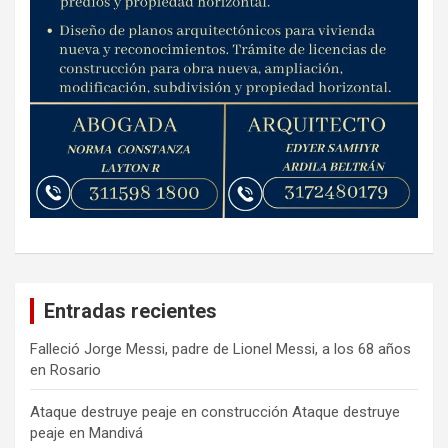
Entradas recientes
Falleció Jorge Messi, padre de Lionel Messi, a los 68 años
en Rosario
Ataque destruye peaje en construcción Ataque destruye
peaje en Mandivá