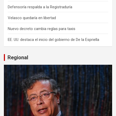
Defensoría respalda a la Registraduría
Velasco quedaría en libertad
Nuevo decreto cambia reglas para taxis
EE. UU. destaca el inicio del gobierno de De la Espriella
Regional