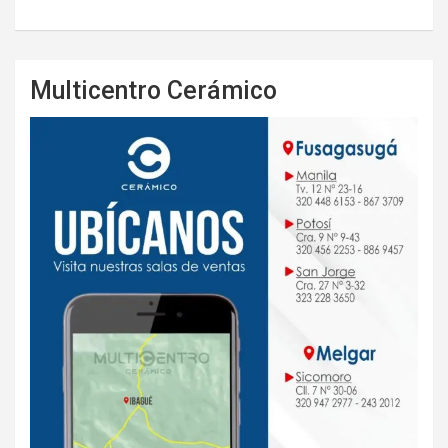
Multicentro Cerámico