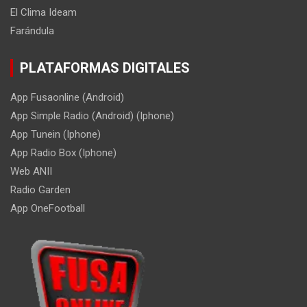
El Clima Ideam
Farándula
PLATAFORMAS DIGITALES
App Fusaonline (Android)
App Simple Radio (Android) (Iphone)
App Tunein (Iphone)
App Radio Box (Iphone)
Web ANII
Radio Garden
App OneFootball