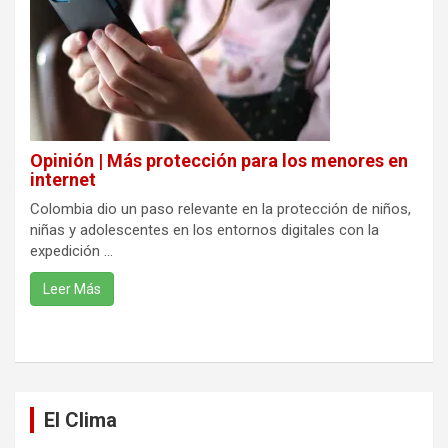
Opinión | Más protección para los menores en
internet
Colombia dio un paso relevante en la protección de niños,
niñas y adolescentes en los entornos digitales con la
expedición ...
Leer Más
El Clima