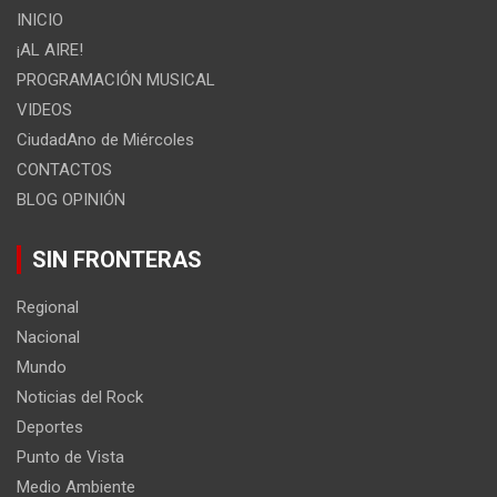
INICIO
¡AL AIRE!
PROGRAMACIÓN MUSICAL
VIDEOS
CiudadAno de Miércoles
CONTACTOS
BLOG OPINIÓN
SIN FRONTERAS
Regional
Nacional
Mundo
Noticias del Rock
Deportes
Punto de Vista
Medio Ambiente