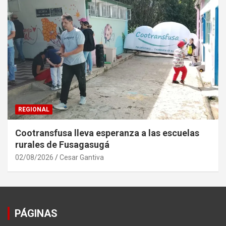
REGIONAL
Cootransfusa lleva esperanza a las escuelas
rurales de Fusagasugá
02/08/2026
Cesar Gantiva
PÁGINAS