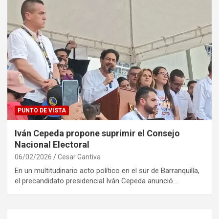
PUNTO DE VISTA
Iván Cepeda propone suprimir el Consejo
Nacional Electoral
06/02/2026
Cesar Gantiva
En un multitudinario acto político en el sur de Barranquilla,
el precandidato presidencial Iván Cepeda anunció…